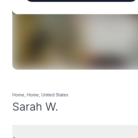
Home, Home, United States
Sarah W.