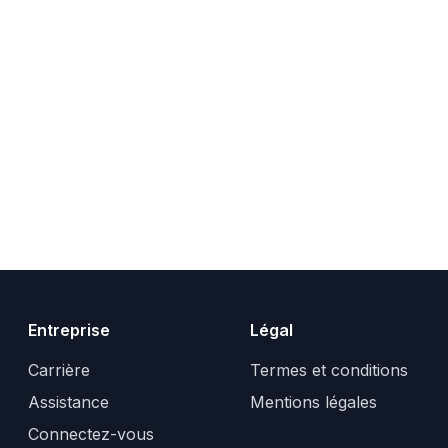
Entreprise
Légal
Carrière
Termes et conditions
Assistance
Mentions légales
Connectez-vous