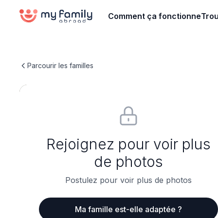
Comment ça fonctionne
Trou
Parcourir les familles
Rejoignez pour voir plus
de photos
Postulez pour voir plus de photos
Ma famille est-elle adaptée ?