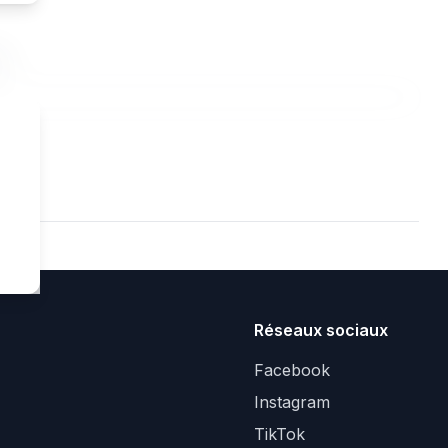
t.
Réseaux sociaux
Facebook
Instagram
TikTok