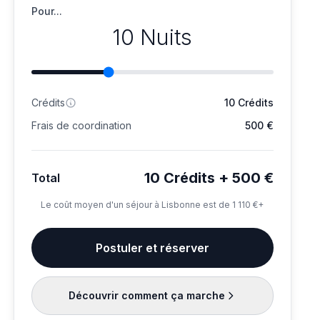
Pour...
10 Nuits
Crédits
10 Crédits
Frais de coordination
500 €
10 Crédits + 500 €
Total
Le coût moyen d'un séjour à Lisbonne est de 1 110 €+
Postuler et réserver
Découvrir comment ça marche