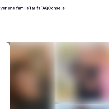
ver une famille
Tarifs
FAQ
Conseils