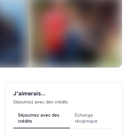
J'aimerais...
Séjournez avec des crédits
Séjournez avec des
Échange
crédits
réciproque