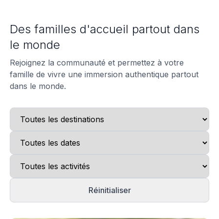
Des familles d'accueil partout dans
le monde
Rejoignez la communauté et permettez à votre
famille de vivre une immersion authentique partout
dans le monde.
Réinitialiser