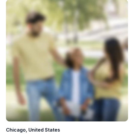
Chicago, United States