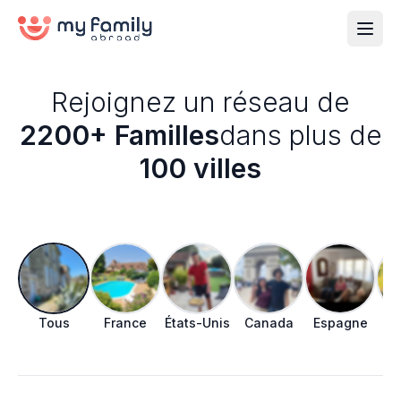
Rejoignez un réseau de
2200+ Familles
dans plus de
100 villes
Tous
France
États-Unis
Canada
Espagne