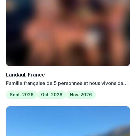
Landaul, France
Famille française de 5 personnes et nous vivons dans
un pet...
Sept. 2026
Oct. 2026
Nov. 2026