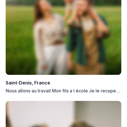
Saint-Denis, France
Nous allons au travail Mon fils a l école Je le recupere
e...