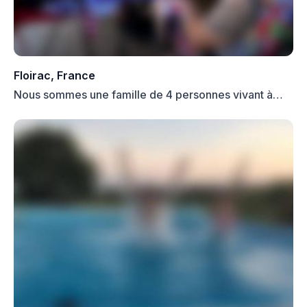
Floirac, France
Nous sommes une famille de 4 personnes vivant à
Floirac à de...