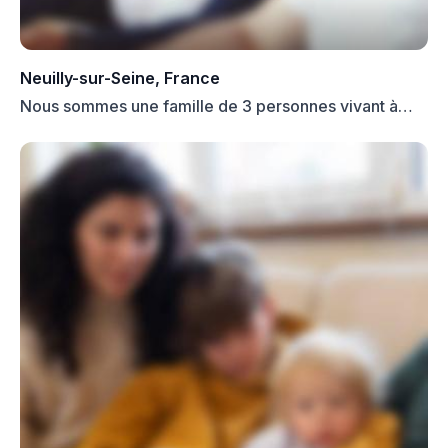
Neuilly-sur-Seine, France
Nous sommes une famille de 3 personnes vivant à
Neuilly-sur-...