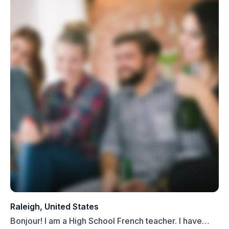
Raleigh, United States
Bonjour! I am a High School French teacher. I have