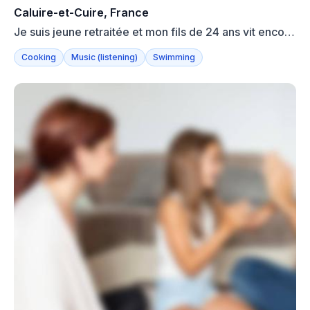
Caluire-et-Cuire, France
Je suis jeune retraitée et mon fils de 24 ans vit encore
en ...
Cooking
Music (listening)
Swimming