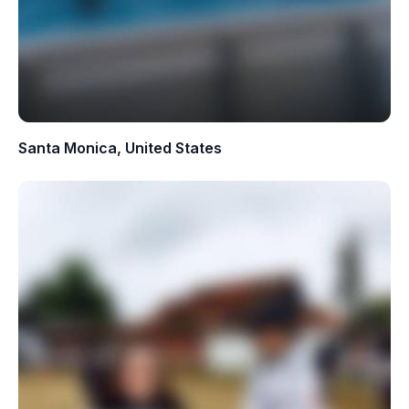
Santa Monica, United States