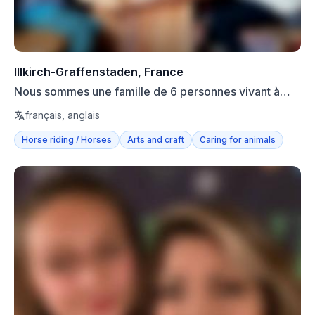
Illkirch-Graffenstaden, France
Nous sommes une famille de 6 personnes vivant à
Illkirch-Gra...
français, anglais
Horse riding / Horses
Arts and craft
Caring for animals