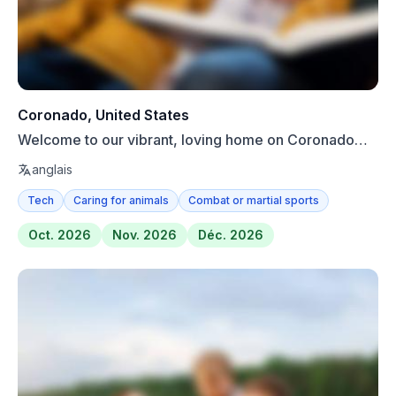
Coronado, United States
Welcome to our vibrant, loving home on Coronado
Island! We a...
anglais
Tech
Caring for animals
Combat or martial sports
Oct. 2026
Nov. 2026
Déc. 2026