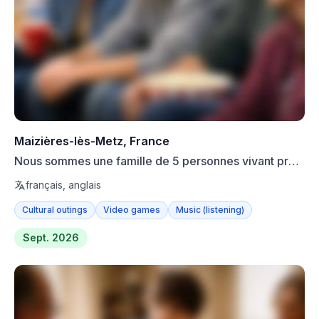
Maizières-lès-Metz, France
Nous sommes une famille de 5 personnes vivant près
de Metz. ...
français, anglais
Cultural outings
Video games
Music (listening)
Sept. 2026