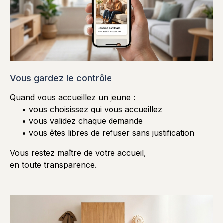
Vous gardez le contrôle
Quand vous accueillez un jeune :
• vous choisissez qui vous accueillez
• vous validez chaque demande
• vous êtes libres de refuser sans justification
Vous restez maître de votre accueil,
en toute transparence.