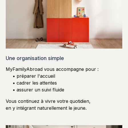
Une organisation simple
MyFamilyAbroad vous accompagne pour :
• préparer l'accueil
• cadrer les attentes
• assurer un suivi fluide
Vous continuez à vivre votre quotidien,
en y intégrant naturellement le jeune.