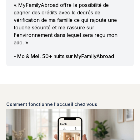
« MyFamilyAbroad offre la possibilité de
gagner des crédits avec le degrés de
vérification de ma famille ce qui rajoute une
touche sécurité et me rassure sur
l'environnement dans lequel sera reçu mon
ado. »
- Mo & Mel, 50+ nuits sur MyFamilyAbroad
Comment fonctionne l'accueil chez vous