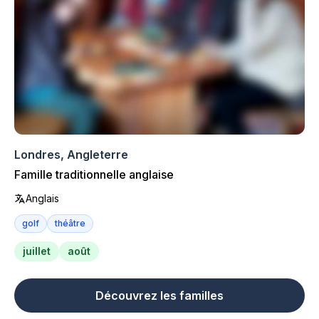
Londres, Angleterre
Famille traditionnelle anglaise
Anglais
golf
théâtre
juillet
août
Découvrez les familles