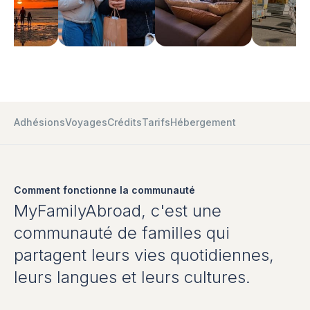
Adhésions
Voyages
Crédits
Tarifs
Hébergement
Comment fonctionne la communauté
MyFamilyAbroad, c'est une
communauté de familles qui
partagent leurs vies quotidiennes,
leurs langues et leurs cultures.