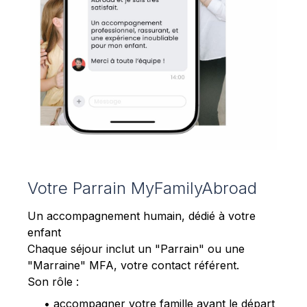
Votre Parrain MyFamilyAbroad
Un accompagnement humain, dédié à votre
enfant
Chaque séjour inclut un "Parrain" ou une
"Marraine" MFA, votre contact référent.
Son rôle :
• accompagner votre famille avant le départ