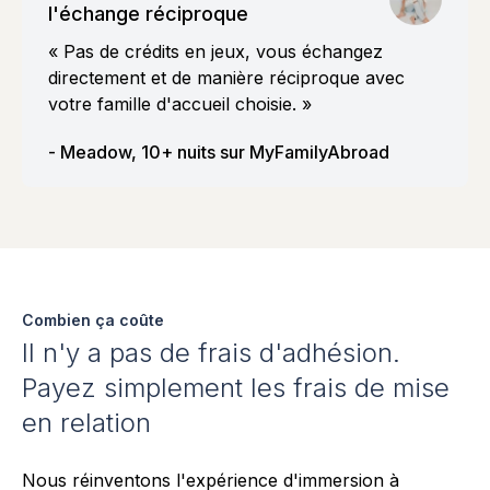
l'échange réciproque
« Pas de crédits en jeux, vous échangez
directement et de manière réciproque avec
votre famille d'accueil choisie. »
- Meadow, 10+ nuits sur MyFamilyAbroad
Combien ça coûte
Il n'y a pas de frais d'adhésion.
Payez simplement les frais de mise
en relation
Nous réinventons l'expérience d'immersion à