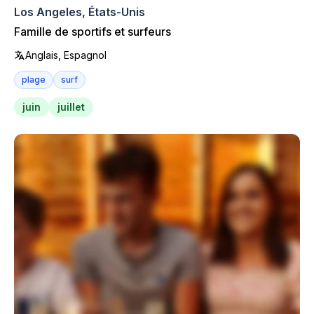
Los Angeles, États-Unis
Famille de sportifs et surfeurs
Anglais, Espagnol
plage
surf
juin
juillet