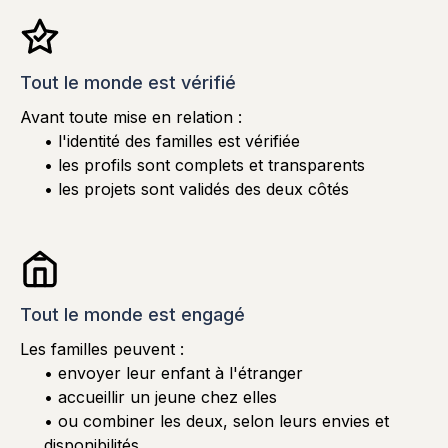
Tout le monde est vérifié
Avant toute mise en relation :
• l'identité des familles est vérifiée
• les profils sont complets et transparents
• les projets sont validés des deux côtés
Tout le monde est engagé
Les familles peuvent :
• envoyer leur enfant à l'étranger
• accueillir un jeune chez elles
• ou combiner les deux, selon leurs envies et
disponibilités