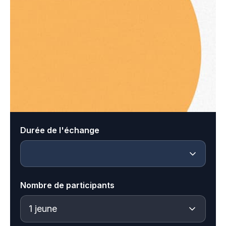
Durée de l'échange
Nombre de participants