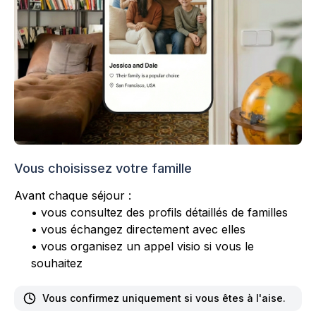
Vous choisissez votre famille
Avant chaque séjour :
• vous consultez des profils détaillés de familles
• vous échangez directement avec elles
• vous organisez un appel visio si vous le
souhaitez
Vous confirmez uniquement si vous êtes à l'aise.