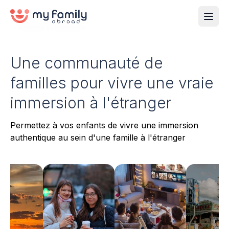
Comment ça fonctionne
Une communauté de
familles pour vivre une vraie
immersion à l'étranger
Permettez à vos enfants de vivre une immersion
authentique au sein d'une famille à l'étranger