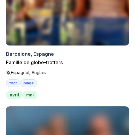
Barcelone, Espagne
Famille de globe-trotters
Espagnol, Anglais
foot
plage
avril
mai