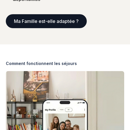
Ma Famille est-elle adaptée ?
Comment fonctionnent les séjours