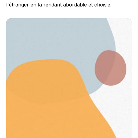
l'étranger en la rendant abordable et choisie.