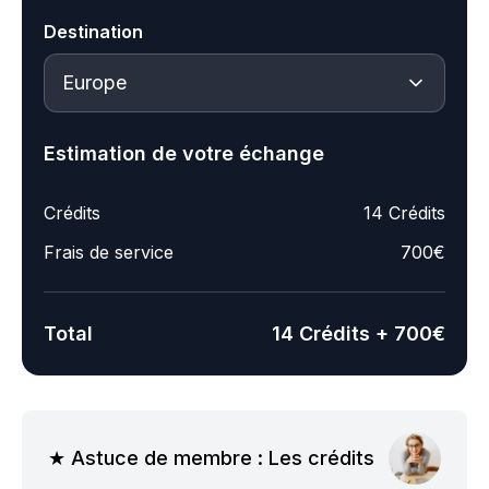
Destination
Estimation de votre échange
Crédits
14 Crédits
Frais de service
700€
Total
14 Crédits + 700€
★ Astuce de membre : Les crédits