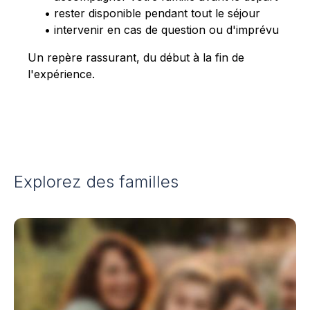
• rester disponible pendant tout le séjour
• intervenir en cas de question ou d'imprévu
Un repère rassurant, du début à la fin de
l'expérience.
Explorez des familles