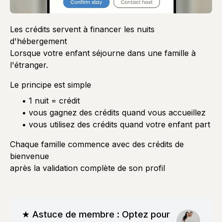
Les crédits servent à financer les nuits
d'hébergement
Lorsque votre enfant séjourne dans une famille à
l'étranger.
Le principe est simple
• 1 nuit = crédit
• vous gagnez des crédits quand vous accueillez
• vous utilisez des crédits quand votre enfant part
Chaque famille commence avec des crédits de
bienvenue
après la validation complète de son profil
★ Astuce de membre : Optez pour