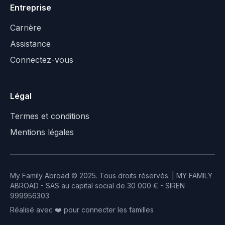
Entreprise
Carrière
Assistance
Connectez-vous
Légal
Termes et conditions
Mentions légales
My Family Abroad © 2025. Tous droits réservés. | MY FAMILY
ABROAD - SAS au capital social de 30 000 € - SIREN
999956303
Réalisé avec ❤️ pour connecter les familles