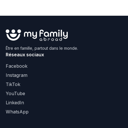
Être en famille, partout dans le monde.
Réseaux sociaux
Facebook
Instagram
TikTok
YouTube
LinkedIn
WhatsApp