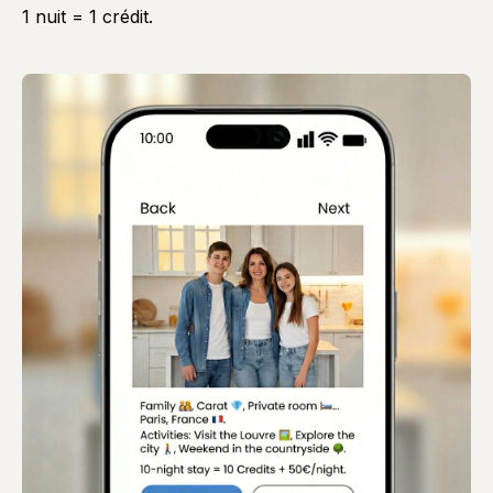
1 nuit = 1 crédit.