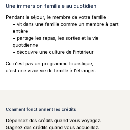
Une immersion familiale au quotidien
Pendant le séjour, le membre de votre famille :
• vit dans une famille comme un membre à part
entière
• partage les repas, les sorties et la vie
quotidienne
• découvre une culture de l'intérieur
Ce n'est pas un programme touristique,
c'est une vraie vie de famille à l'étranger.
Comment fonctionnent les crédits
Dépensez des crédits quand vous voyagez.
Gagnez des crédits quand vous accueillez.