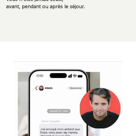
avant, pendant ou après le séjour.