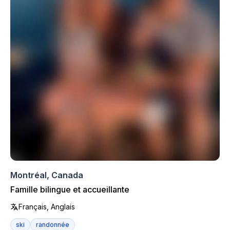
Montréal, Canada
Famille bilingue et accueillante
Français, Anglais
ski
randonnée