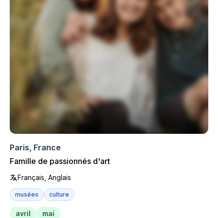
Paris, France
Famille de passionnés d'art
Français, Anglais
musées
culture
avril
mai