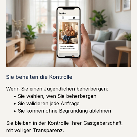
Sie behalten die Kontrolle
Wenn Sie einen Jugendlichen beherbergen:
• Sie wählen, wen Sie beherbergen
• Sie validieren jede Anfrage
• Sie können ohne Begründung ablehnen
Sie bleiben in der Kontrolle Ihrer Gastgeberschaft,
mit völliger Transparenz.