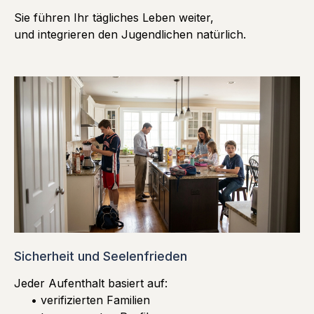
Sie führen Ihr tägliches Leben weiter,
und integrieren den Jugendlichen natürlich.
Sicherheit und Seelenfrieden
Jeder Aufenthalt basiert auf:
• verifizierten Familien