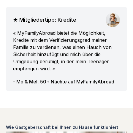
★ Mitgliedertipp: Kredite
« MyFamilyAbroad bietet die Möglichkeit,
Kredite mit dem Verifizierungsgrad meiner
Familie zu verdienen, was einen Hauch von
Sicherheit hinzufügt und mich über die
Umgebung beruhigt, in der mein Teenager
empfangen wird. »
- Mo & Mel, 50+ Nächte auf MyFamilyAbroad
Wie Gastgeberschaft bei Ihnen zu Hause funktioniert