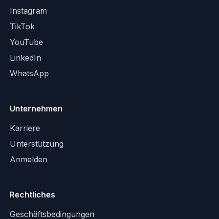
Instagram
TikTok
YouTube
LinkedIn
WhatsApp
Unternehmen
Karriere
Unterstützung
Anmelden
Rechtliches
Geschäftsbedingungen