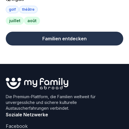
golf
théâtre
juillet
août
Familien entdecken
Die Premium-Plattform, die Familien weltweit für
unvergessliche und sichere kulturelle
Austauscherfahrungen verbindet.
Soziale Netzwerke
Facebook