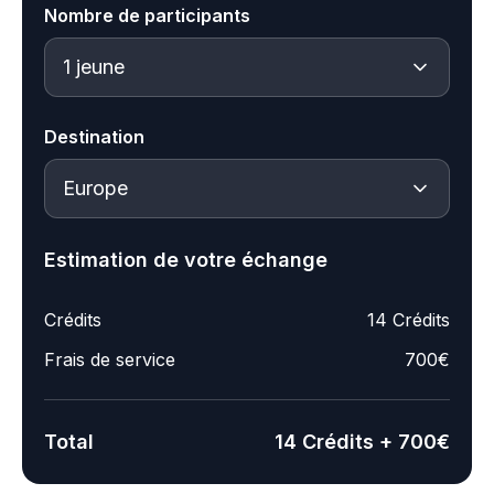
Nombre de participants
Destination
Estimation de votre échange
Crédits
14 Crédits
Frais de service
700€
Total
14 Crédits + 700€