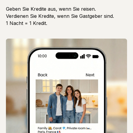
Geben Sie Kredite aus, wenn Sie reisen.
Verdienen Sie Kredite, wenn Sie Gastgeber sind.
1 Nacht = 1 Kredit.