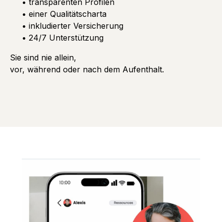
• transparenten Profilen
• einer Qualitätscharta
• inkludierter Versicherung
• 24/7 Unterstützung
Sie sind nie allein,
vor, während oder nach dem Aufenthalt.