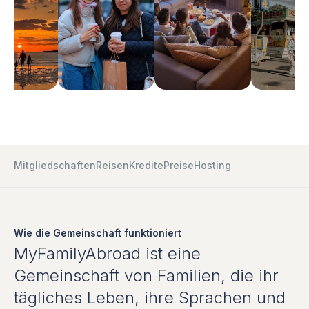
Mitgliedschaften
Reisen
Kredite
Preise
Hosting
Wie die Gemeinschaft funktioniert
MyFamilyAbroad ist eine
Gemeinschaft von Familien, die ihr
tägliches Leben, ihre Sprachen und