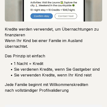
Kredite werden verwendet, um Übernachtungen zu
finanzieren
Wenn Ihr Kind bei einer Familie im Ausland
übernachtet.
Das Prinzip ist einfach
• 1 Nacht = Kredit
• Sie verdienen Kredite, wenn Sie Gastgeber sind
• Sie verwenden Kredite, wenn Ihr Kind reist
Jede Familie beginnt mit Willkommenskrediten
nach vollständiger Profilvalidierung