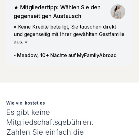
★ Mitgliedertipp: Wählen Sie den
gegenseitigen Austausch
« Keine Kredite beteiligt, Sie tauschen direkt
und gegenseitig mit Ihrer gewählten Gastfamilie
aus. »
- Meadow, 10+ Nächte auf MyFamilyAbroad
Wie viel kostet es
Es gibt keine
Mitgliedschaftsgebühren.
Zahlen Sie einfach die