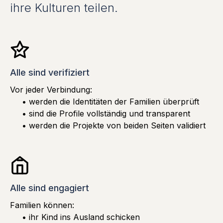
ihre Kulturen teilen.
Alle sind verifiziert
Vor jeder Verbindung:
• werden die Identitäten der Familien überprüft
• sind die Profile vollständig und transparent
• werden die Projekte von beiden Seiten validiert
Alle sind engagiert
Familien können:
• ihr Kind ins Ausland schicken