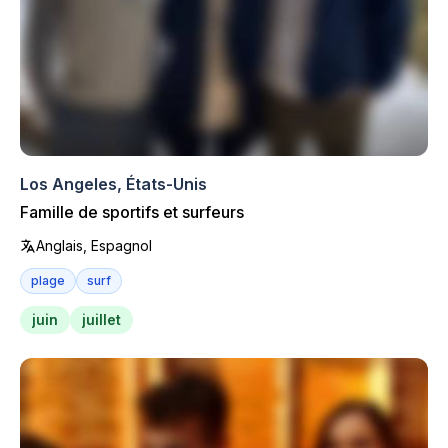
Los Angeles, États-Unis
Famille de sportifs et surfeurs
Anglais, Espagnol
plage
surf
juin
juillet