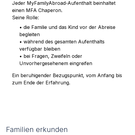
Jeder MyFamilyAbroad-Aufenthalt beinhaltet
einen MFA Chaperon.
Seine Rolle:
• die Familie und das Kind vor der Abreise
begleiten
• während des gesamten Aufenthalts
verfügbar bleiben
• bei Fragen, Zweifeln oder
Unvorhergesehenem eingreifen
Ein beruhigender Bezugspunkt, vom Anfang bis
zum Ende der Erfahrung.
Familien erkunden