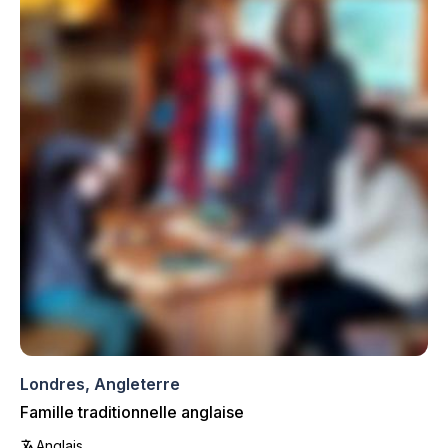
Londres, Angleterre
Famille traditionnelle anglaise
Anglais