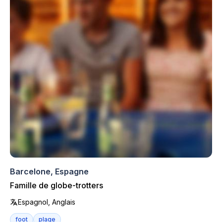
Barcelone, Espagne
Famille de globe-trotters
Espagnol, Anglais
foot
plage