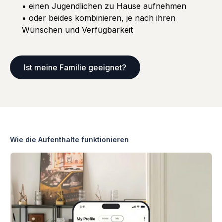
• einen Jugendlichen zu Hause aufnehmen
• oder beides kombinieren, je nach ihren
Wünschen und Verfügbarkeit
Ist meine Familie geeignet?
Wie die Aufenthalte funktionieren