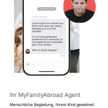
Ihr MyFamilyAbroad Agent
Menschliche Begleitung, Ihrem Kind gewidmet