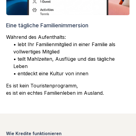
Eine tägliche Familienimmersion
Während des Aufenthalts:
• lebt Ihr Familienmitglied in einer Familie als
vollwertiges Mitglied
• teilt Mahlzeiten, Ausflüge und das tägliche
Leben
• entdeckt eine Kultur von innen
Es ist kein Touristenprogramm,
es ist ein echtes Familienleben im Ausland.
Wie Kredite funktionieren