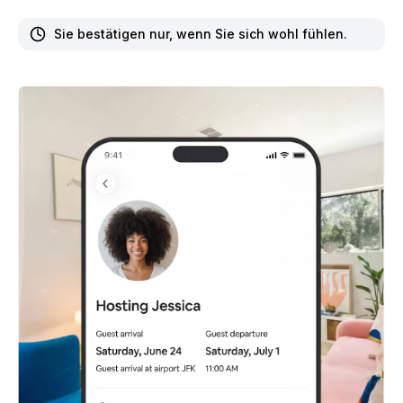
Sie bestätigen nur, wenn Sie sich wohl fühlen.