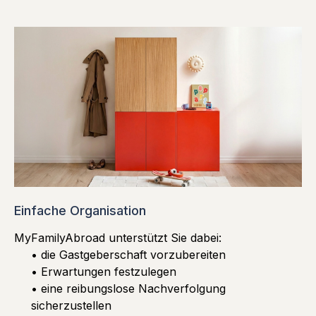
Einfache Organisation
MyFamilyAbroad unterstützt Sie dabei:
• die Gastgeberschaft vorzubereiten
• Erwartungen festzulegen
• eine reibungslose Nachverfolgung
sicherzustellen