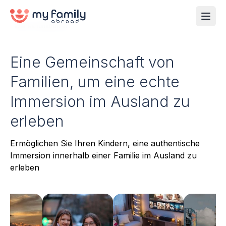
Wie es funktioniert
Eine Gemeinschaft von
Familien, um eine echte
Immersion im Ausland zu
erleben
Ermöglichen Sie Ihren Kindern, eine authentische
Immersion innerhalb einer Familie im Ausland zu
erleben