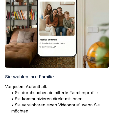
Sie wählen Ihre Familie
Vor jedem Aufenthalt:
• Sie durchsuchen detaillierte Familienprofile
• Sie kommunizieren direkt mit ihnen
• Sie vereinbaren einen Videoanruf, wenn Sie
möchten