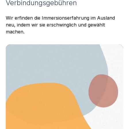
Verbindungsgebühren
Wir erfinden die Immersionserfahrung im Ausland
neu, indem wir sie erschwinglich und gewählt
machen.