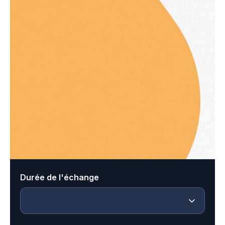
Durée de l'échange