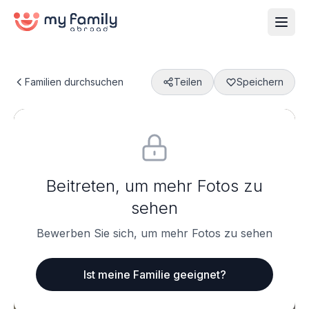
Familien durchsuchen
Teilen
Speichern
Beitreten, um mehr Fotos zu
sehen
Bewerben Sie sich, um mehr Fotos zu sehen
Ist meine Familie geeignet?