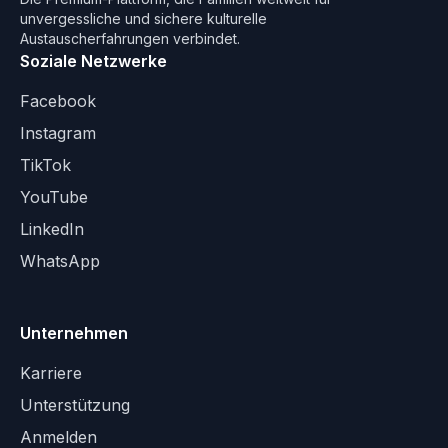
unvergessliche und sichere kulturelle
Austauscherfahrungen verbindet.
Soziale Netzwerke
Facebook
Instagram
TikTok
YouTube
LinkedIn
WhatsApp
Unternehmen
Karriere
Unterstützung
Anmelden