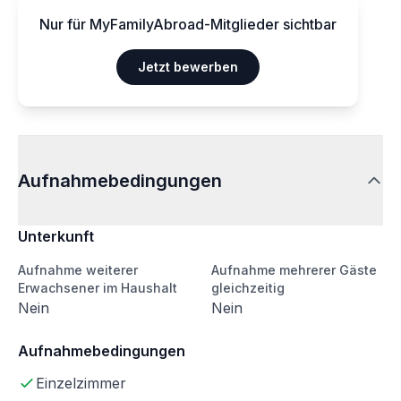
Nur für MyFamilyAbroad-Mitglieder sichtbar
Jetzt bewerben
Aufnahmebedingungen
Unterkunft
Aufnahme weiterer
Aufnahme mehrerer Gäste
Erwachsener im Haushalt
gleichzeitig
Nein
Nein
Aufnahmebedingungen
Einzelzimmer