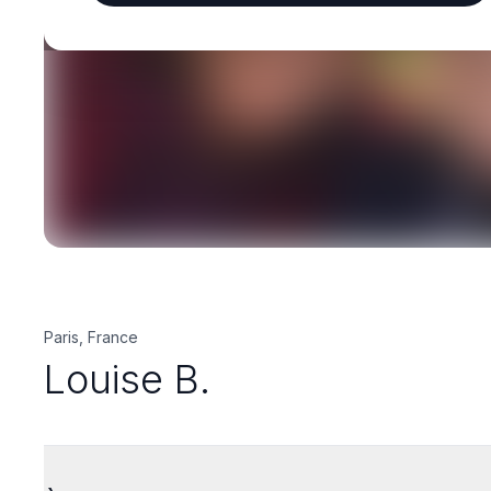
Paris, France
Louise B.