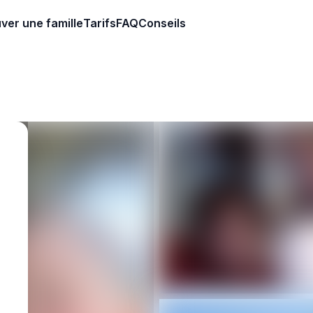
ver une famille
Tarifs
FAQ
Conseils