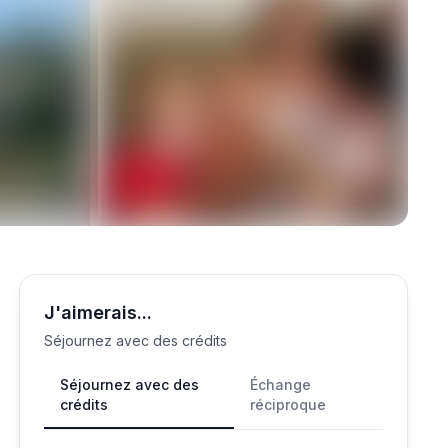
J'aimerais...
Séjournez avec des crédits
Séjournez avec des
Échange
crédits
réciproque