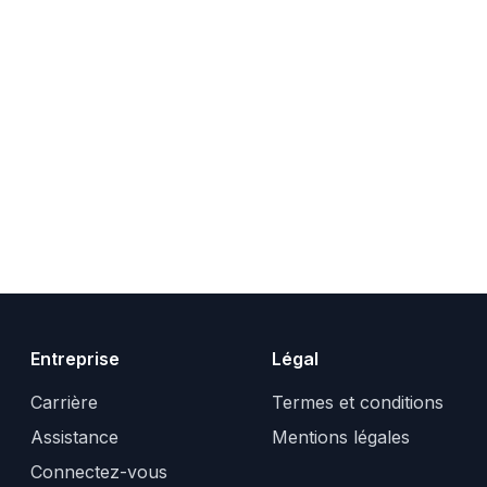
Entreprise
Légal
Carrière
Termes et conditions
Assistance
Mentions légales
Connectez-vous