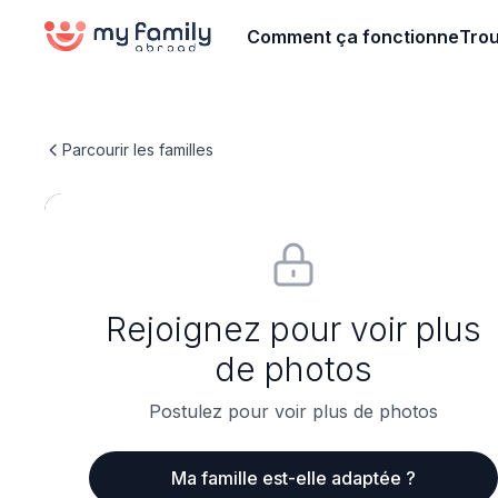
Comment ça fonctionne
Trou
Parcourir les familles
Rejoignez pour voir plus
de photos
Postulez pour voir plus de photos
Ma famille est-elle adaptée ?