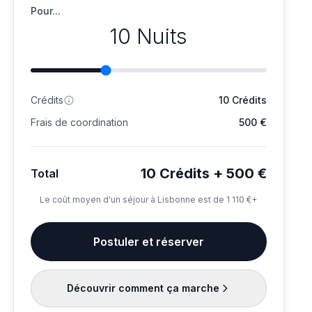
Pour...
10 Nuits
Crédits
10 Crédits
Frais de coordination
500 €
10 Crédits + 500 €
Total
Le coût moyen d'un séjour à Lisbonne est de 1 110 €+
Postuler et réserver
Découvrir comment ça marche