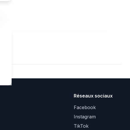
t.
Réseaux sociaux
Facebook
Instagram
TikTok