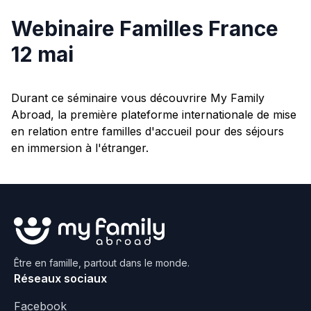
Webinaire Familles France
12 mai
Durant ce séminaire vous découvrire My Family
Abroad, la première plateforme internationale de mise
en relation entre familles d'accueil pour des séjours
en immersion à l'étranger.
Être en famille, partout dans le monde.
Réseaux sociaux
Facebook