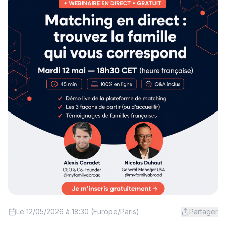
Le 12/05/2026 à 18:30 (Europe/Paris)
Partager