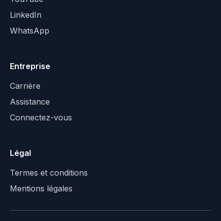
LinkedIn
WhatsApp
Entreprise
Carrière
Assistance
Connectez-vous
Légal
Termes et conditions
Mentions légales