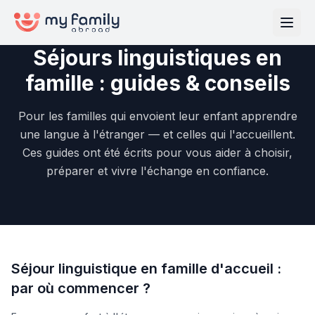
Séjours linguistiques en
famille : guides & conseils
Pour les familles qui envoient leur enfant apprendre
une langue à l'étranger — et celles qui l'accueillent.
Ces guides ont été écrits pour vous aider à choisir,
préparer et vivre l'échange en confiance.
Séjour linguistique en famille d'accueil :
par où commencer ?