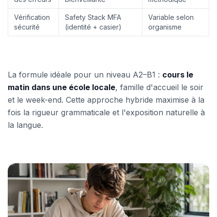
Vérification
Safety Stack MFA
Variable selon
sécurité
(identité + casier)
organisme
La formule idéale pour un niveau A2–B1 :
cours le
matin dans une école locale
, famille d'accueil le soir
et le week-end. Cette approche hybride maximise à la
fois la rigueur grammaticale et l'exposition naturelle à
la langue.