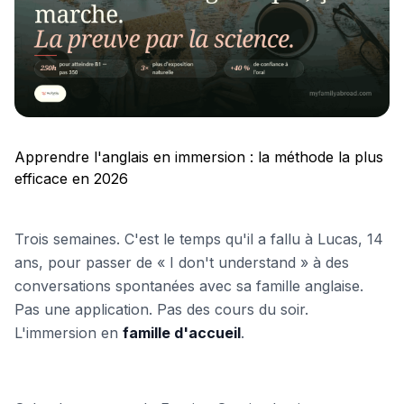
Apprendre l'anglais en immersion : la méthode la plus
efficace en 2026
Trois semaines. C'est le temps qu'il a fallu à Lucas, 14
ans, pour passer de « I don't understand » à des
conversations spontanées avec sa famille anglaise.
Pas une application. Pas des cours du soir.
L'immersion en
famille d'accueil
.