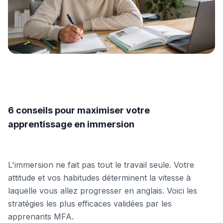
6 conseils pour maximiser votre
apprentissage en immersion
L'immersion ne fait pas tout le travail seule. Votre
attitude et vos habitudes déterminent la vitesse à
laquelle vous allez progresser en anglais. Voici les
stratégies les plus efficaces validées par les
apprenants MFA.