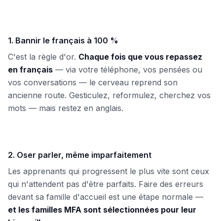
1. Bannir le français à 100 %
C'est la règle d'or.
Chaque fois que vous repassez
en français
— via votre téléphone, vos pensées ou
vos conversations — le cerveau reprend son
ancienne route. Gesticulez, reformulez, cherchez vos
mots — mais restez en anglais.
2. Oser parler, même imparfaitement
Les apprenants qui progressent le plus vite sont ceux
qui n'attendent pas d'être parfaits. Faire des erreurs
devant sa famille d'accueil est une étape normale —
et les familles MFA sont sélectionnées pour leur