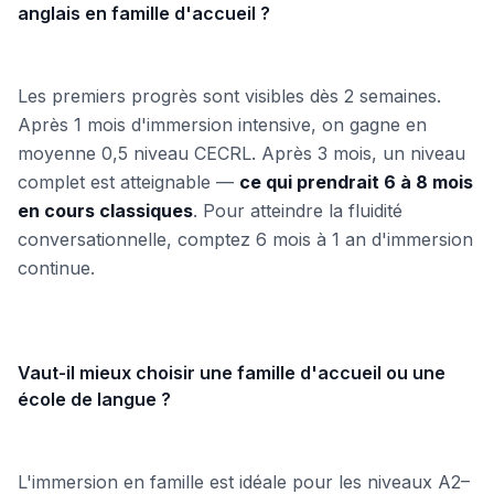
anglais en famille d'accueil ?
Les premiers progrès sont visibles dès 2 semaines.
Après 1 mois d'immersion intensive, on gagne en
moyenne 0,5 niveau CECRL. Après 3 mois, un niveau
complet est atteignable —
ce qui prendrait 6 à 8 mois
en cours classiques
. Pour atteindre la fluidité
conversationnelle, comptez 6 mois à 1 an d'immersion
continue.
Vaut-il mieux choisir une famille d'accueil ou une
école de langue ?
L'immersion en famille est idéale pour les niveaux A2–