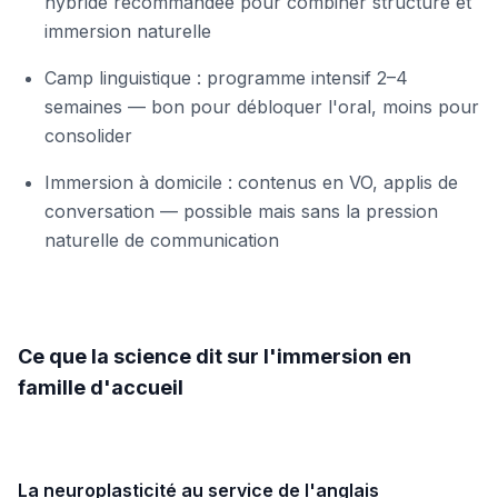
hybride recommandée pour combiner structure et
immersion naturelle
Camp linguistique : programme intensif 2–4
semaines — bon pour débloquer l'oral, moins pour
consolider
Immersion à domicile : contenus en VO, applis de
conversation — possible mais sans la pression
naturelle de communication
Ce que la science dit sur l'immersion en
famille d'accueil
La neuroplasticité au service de l'anglais