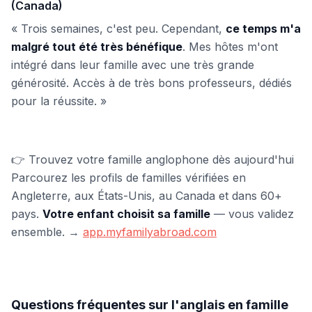
(Canada)
« Trois semaines, c'est peu. Cependant,
ce temps m'a
malgré tout été très bénéfique
. Mes hôtes m'ont
intégré dans leur famille avec une très grande
générosité. Accès à de très bons professeurs, dédiés
pour la réussite. »
👉 Trouvez votre famille anglophone dès aujourd'hui
Parcourez les profils de familles vérifiées en
Angleterre, aux États-Unis, au Canada et dans 60+
pays.
Votre enfant choisit sa famille
— vous validez
ensemble. →
app.myfamilyabroad.com
Questions fréquentes sur l'anglais en famille