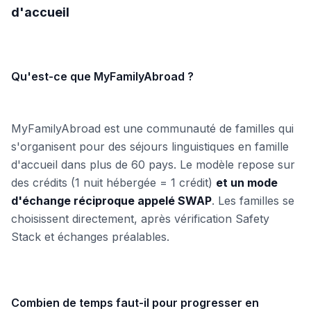
d'accueil
Qu'est-ce que MyFamilyAbroad ?
MyFamilyAbroad est une communauté de familles qui
s'organisent pour des séjours linguistiques en famille
d'accueil dans plus de 60 pays. Le modèle repose sur
des crédits (1 nuit hébergée = 1 crédit)
et un mode
d'échange réciproque appelé SWAP
. Les familles se
choisissent directement, après vérification Safety
Stack et échanges préalables.
Combien de temps faut-il pour progresser en