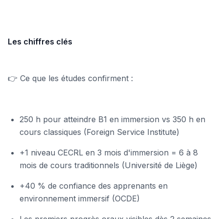
Les chiffres clés
👉 Ce que les études confirment :
250 h pour atteindre B1 en immersion vs 350 h en
cours classiques (Foreign Service Institute)
+1 niveau CECRL en 3 mois d'immersion = 6 à 8
mois de cours traditionnels (Université de Liège)
+40 % de confiance des apprenants en
environnement immersif (OCDE)