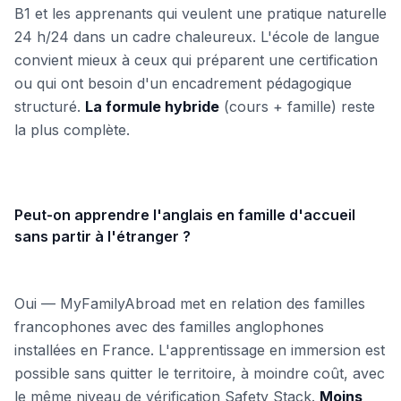
B1 et les apprenants qui veulent une pratique naturelle
24 h/24 dans un cadre chaleureux. L'école de langue
convient mieux à ceux qui préparent une certification
ou qui ont besoin d'un encadrement pédagogique
structuré.
La formule hybride
(cours + famille) reste
la plus complète.
Peut-on apprendre l'anglais en famille d'accueil
sans partir à l'étranger ?
Oui — MyFamilyAbroad met en relation des familles
francophones avec des familles anglophones
installées en France. L'apprentissage en immersion est
possible sans quitter le territoire, à moindre coût, avec
le même niveau de vérification Safety Stack.
Moins