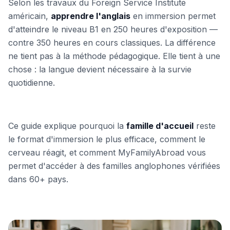
Selon les travaux du Foreign Service Institute
américain,
apprendre l'anglais
en immersion permet
d'atteindre le niveau B1 en 250 heures d'exposition —
contre 350 heures en cours classiques. La différence
ne tient pas à la méthode pédagogique. Elle tient à une
chose : la langue devient nécessaire à la survie
quotidienne.
Ce guide explique pourquoi la
famille d'accueil
reste
le format d'immersion le plus efficace, comment le
cerveau réagit, et comment MyFamilyAbroad vous
permet d'accéder à des familles anglophones vérifiées
dans 60+ pays.