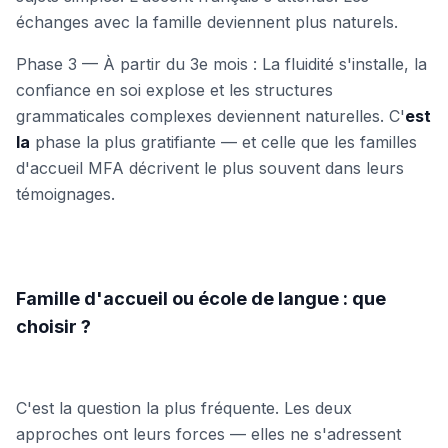
échanges avec la famille deviennent plus naturels.
Phase 3 — À partir du 3e mois : La fluidité s'installe, la
confiance en soi explose et les structures
grammaticales complexes deviennent naturelles. C'
est
la
phase la plus gratifiante — et celle que les familles
d'accueil MFA décrivent le plus souvent dans leurs
témoignages.
Famille d'accueil ou école de langue : que
choisir ?
C'est la question la plus fréquente. Les deux
approches ont leurs forces — elles ne s'adressent