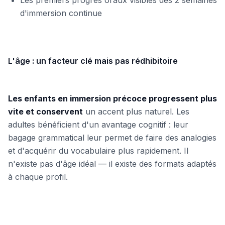
Les premiers progrès oraux visibles dès 2 semaines
d'immersion continue
L'âge : un facteur clé mais pas rédhibitoire
Les enfants en immersion précoce progressent plus
vite et conservent
un accent plus naturel. Les
adultes bénéficient d'un avantage cognitif : leur
bagage grammatical leur permet de faire des analogies
et d'acquérir du vocabulaire plus rapidement. Il
n'existe pas d'âge idéal — il existe des formats adaptés
à chaque profil.