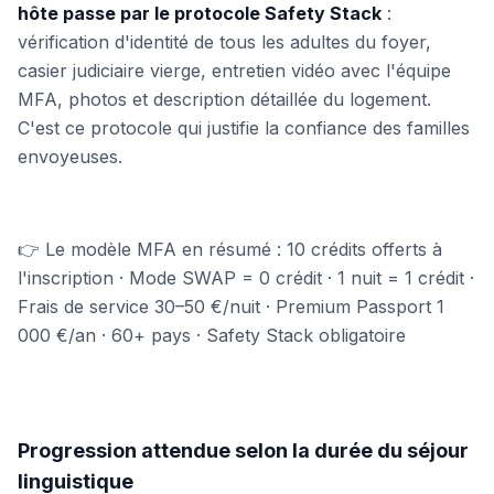
hôte passe par le protocole Safety Stack
:
vérification d'identité de tous les adultes du foyer,
casier judiciaire vierge, entretien vidéo avec l'équipe
MFA, photos et description détaillée du logement.
C'est ce protocole qui justifie la confiance des familles
envoyeuses.
👉 Le modèle MFA en résumé : 10 crédits offerts à
l'inscription · Mode SWAP = 0 crédit · 1 nuit = 1 crédit ·
Frais de service 30–50 €/nuit · Premium Passport 1
000 €/an · 60+ pays · Safety Stack obligatoire
Progression attendue selon la durée du séjour
linguistique