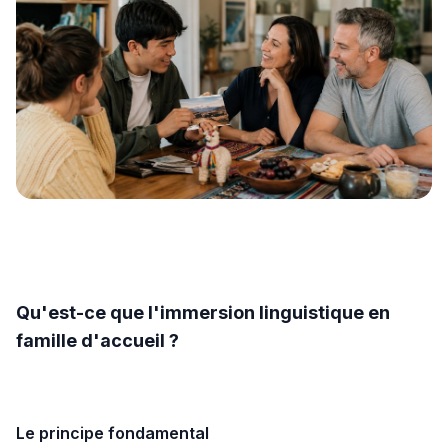
Qu'est-ce que l'immersion linguistique en
famille d'accueil ?
Le principe fondamental