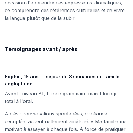
occasion d'apprendre des expressions idiomatiques,
de comprendre des références culturelles et de vivre
la langue plutôt que de la subir.
Témoignages avant / après
Sophie, 16 ans — séjour de 3 semaines en famille
anglophone
Avant : niveau B1, bonne grammaire mais blocage
total à l'oral.
Après : conversations spontanées, confiance
décuplée, accent nettement amélioré. « Ma famille me
motivait à essayer à chaque fois. À force de pratiquer,