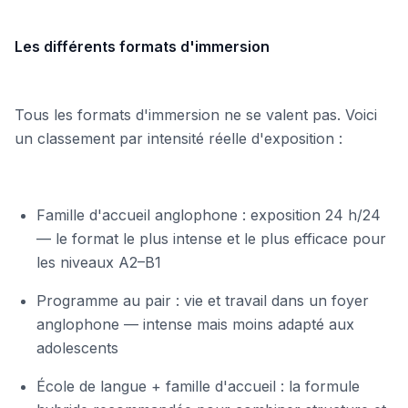
Les différents formats d'immersion
Tous les formats d'immersion ne se valent pas. Voici
un classement par intensité réelle d'exposition :
Famille d'accueil anglophone : exposition 24 h/24
— le format le plus intense et le plus efficace pour
les niveaux A2–B1
Programme au pair : vie et travail dans un foyer
anglophone — intense mais moins adapté aux
adolescents
École de langue + famille d'accueil : la formule