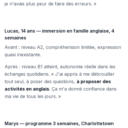
je n'avais plus peur de faire des erreurs. »
Lucas, 14 ans — immersion en famille anglaise, 4
semaines
Avant : niveau A2, compréhension limitée, expression
quasi inexistante.
Après : niveau B1 atteint, autonomie réelle dans les
échanges quotidiens. « J'ai appris à me débrouiller
tout seul, à poser des questions,
à proposer des
activités en anglais
. Ça m'a donné confiance dans
ma vie de tous les jours. »
Marys — programme 3 semaines, Charlottetown