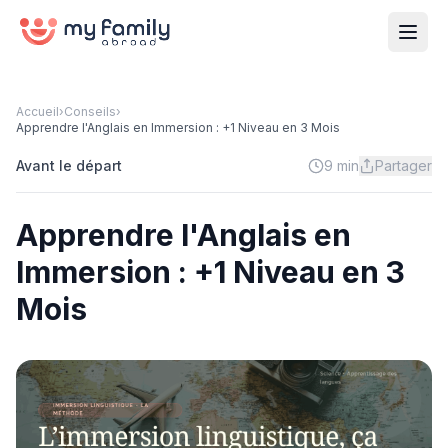
Accueil
›
Conseils
›
Apprendre l'Anglais en Immersion : +1 Niveau en 3 Mois
Avant le départ
9 min
Partager
Apprendre l'Anglais en
Immersion : +1 Niveau en 3
Mois