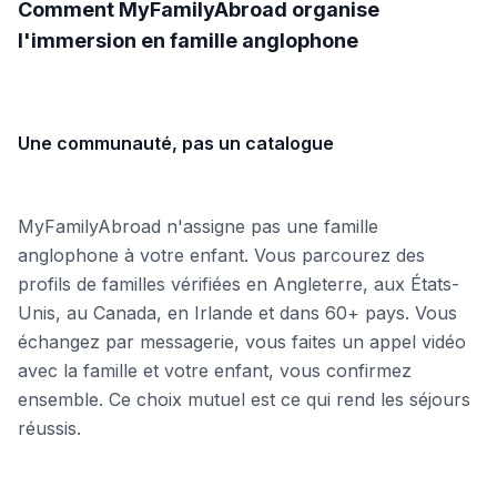
Comment MyFamilyAbroad organise
l'immersion en famille anglophone
Une communauté, pas un catalogue
MyFamilyAbroad n'assigne pas une famille
anglophone à votre enfant. Vous parcourez des
profils de familles vérifiées en Angleterre, aux États-
Unis, au Canada, en Irlande et dans 60+ pays. Vous
échangez par messagerie, vous faites un appel vidéo
avec la famille et votre enfant, vous confirmez
ensemble. Ce choix mutuel est ce qui rend les séjours
réussis.