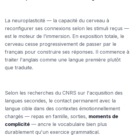
La neuroplasticité — la capacité du cerveau à
reconfigurer ses connexions selon les stimuli reçus —
est le moteur de l'immersion. En exposition totale, le
cerveau cesse progressivement de passer par le
français pour construire ses réponses. Il commence à
traiter l'anglais comme une langue première plutôt
que traduite.
Selon les recherches du CNRS sur l'acquisition des
langues secondes, le contact permanent avec la
langue cible dans des contextes émotionnellement
chargés — repas en famille, sorties,
moments de
complicité
— ancre le vocabulaire bien plus
durablement qu'un exercice grammatical.