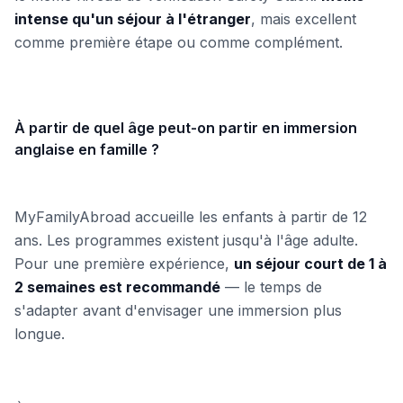
intense qu'un séjour à l'étranger
, mais excellent
comme première étape ou comme complément.
À partir de quel âge peut-on partir en immersion
anglaise en famille ?
MyFamilyAbroad accueille les enfants à partir de 12
ans. Les programmes existent jusqu'à l'âge adulte.
Pour une première expérience,
un séjour court de 1 à
2 semaines est recommandé
— le temps de
s'adapter avant d'envisager une immersion plus
longue.