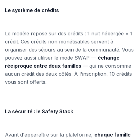
Le système de crédits
Le modèle repose sur des crédits : 1 nuit hébergée = 1
crédit. Ces crédits non monétisables servent à
organiser des séjours au sein de la communauté. Vous
pouvez aussi utiliser le mode SWAP —
échange
réciproque entre deux familles
— qui ne consomme
aucun crédit des deux côtés. À l'inscription, 10 crédits
vous sont offerts.
La sécurité : le Safety Stack
Avant d'apparaître sur la plateforme,
chaque famille