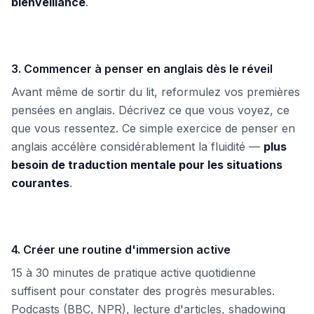
bienveillance
.
3. Commencer à penser en anglais dès le réveil
Avant même de sortir du lit, reformulez vos premières
pensées en anglais. Décrivez ce que vous voyez, ce
que vous ressentez. Ce simple exercice de penser en
anglais accélère considérablement la fluidité —
plus
besoin de traduction mentale pour les situations
courantes
.
4. Créer une routine d'immersion active
15 à 30 minutes de pratique active quotidienne
suffisent pour constater des progrès mesurables.
Podcasts (BBC, NPR), lecture d'articles, shadowing