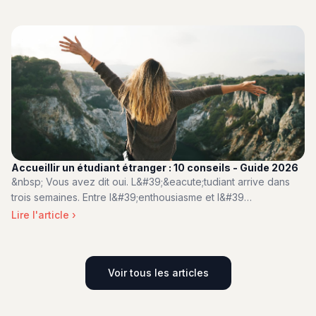
Accueillir un étudiant étranger : 10 conseils - Guide 2026
&nbsp; Vous avez dit oui. L&#39;&eacute;tudiant arrive dans
trois semaines. Entre l&#39;enthousiasme et l&#39…
Lire l'article ›
Voir tous les articles