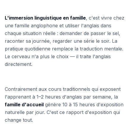
L'immersion linguistique en famille
, c'est vivre chez
une famille anglophone et utiliser l'anglais dans
chaque situation réelle : demander de passer le sel,
raconter sa journée, regarder une série le soir. La
pratique quotidienne remplace la traduction mentale.
Le cerveau n'a plus le choix — il traite l'anglais
directement.
Contrairement aux cours traditionnels qui exposent
l'apprenant à 1–2 heures d'anglais par semaine, la
famille d'accueil
génère 10 à 15 heures d'exposition
naturelle par jour. C'est ce rapport d'exposition qui
change tout.