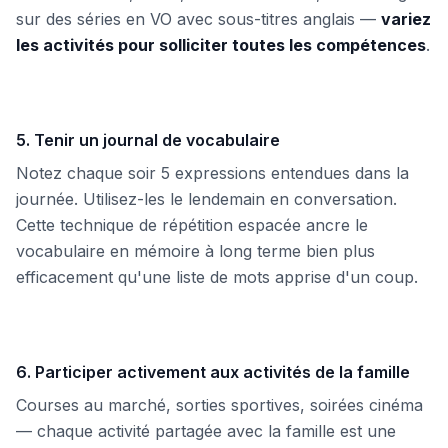
sur des séries en VO avec sous-titres anglais —
variez
les activités pour solliciter toutes les compétences
.
5. Tenir un journal de vocabulaire
Notez chaque soir 5 expressions entendues dans la
journée. Utilisez-les le lendemain en conversation.
Cette technique de répétition espacée ancre le
vocabulaire en mémoire à long terme bien plus
efficacement qu'une liste de mots apprise d'un coup.
6. Participer activement aux activités de la famille
Courses au marché, sorties sportives, soirées cinéma
— chaque activité partagée avec la famille est une