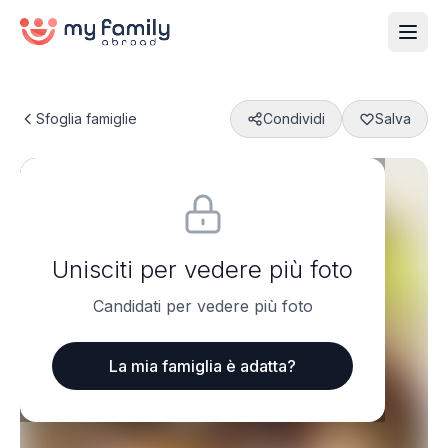
Sfoglia famiglie
Condividi
Salva
Unisciti per vedere più foto
Candidati per vedere più foto
La mia famiglia è adatta?