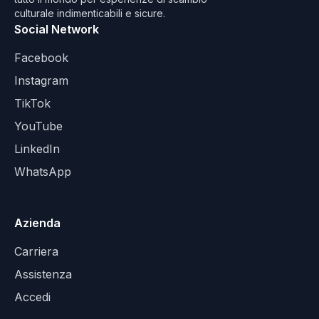
culturale indimenticabili e sicure.
Social Network
Facebook
Instagram
TikTok
YouTube
LinkedIn
WhatsApp
Azienda
Carriera
Assistenza
Accedi