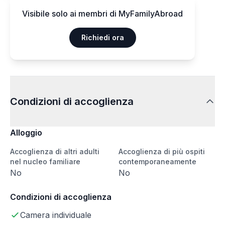
Visibile solo ai membri di MyFamilyAbroad
Richiedi ora
Condizioni di accoglienza
Alloggio
Accoglienza di altri adulti
Accoglienza di più ospiti
nel nucleo familiare
contemporaneamente
No
No
Condizioni di accoglienza
Camera individuale