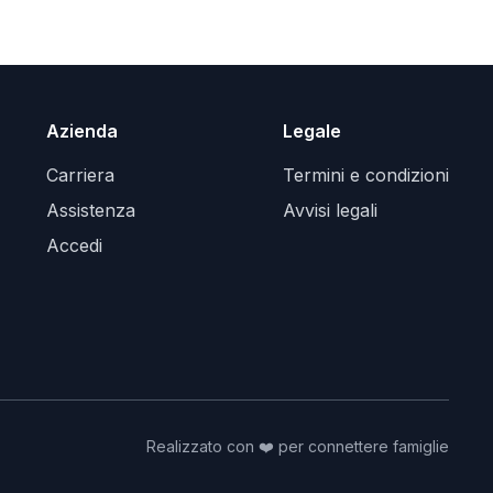
Azienda
Legale
Carriera
Termini e condizioni
Assistenza
Avvisi legali
Accedi
Realizzato con ❤️ per connettere famiglie