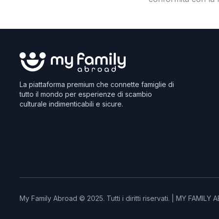
La piattaforma premium che connette famiglie di
tutto il mondo per esperienze di scambio
culturale indimenticabili e sicure.
My Family Abroad © 2025. Tutti i diritti riservati. | MY FAMI