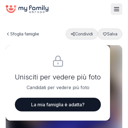
Sfoglia famiglie
Condividi
Salva
Unisciti per vedere più foto
Candidati per vedere più foto
La mia famiglia è adatta?