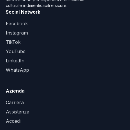
culturale indimenticabili e sicure.
Social Network
Facebook
Instagram
TikTok
YouTube
LinkedIn
WhatsApp
Azienda
Carriera
Assistenza
Accedi