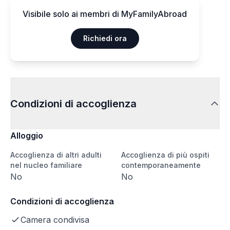
Visibile solo ai membri di MyFamilyAbroad
Richiedi ora
Condizioni di accoglienza
Alloggio
Accoglienza di altri adulti
Accoglienza di più ospiti
nel nucleo familiare
contemporaneamente
No
No
Condizioni di accoglienza
Camera condivisa