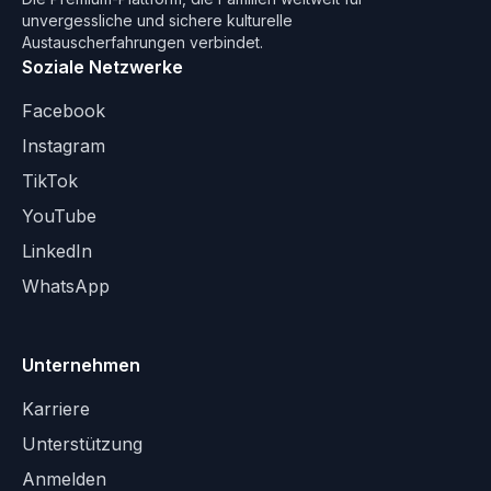
unvergessliche und sichere kulturelle
Austauscherfahrungen verbindet.
Soziale Netzwerke
Facebook
Instagram
TikTok
YouTube
LinkedIn
WhatsApp
Unternehmen
Karriere
Unterstützung
Anmelden