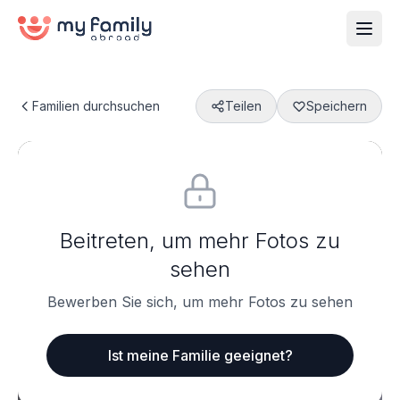
Familien durchsuchen
Teilen
Speichern
Beitreten, um mehr Fotos zu
sehen
Bewerben Sie sich, um mehr Fotos zu sehen
Ist meine Familie geeignet?