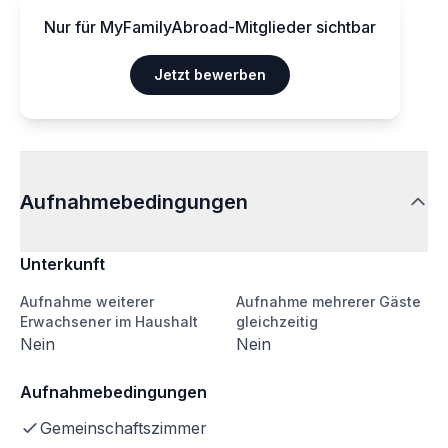
Nur für MyFamilyAbroad-Mitglieder sichtbar
Jetzt bewerben
Aufnahmebedingungen
Unterkunft
Aufnahme weiterer
Aufnahme mehrerer Gäste
Erwachsener im Haushalt
gleichzeitig
Nein
Nein
Aufnahmebedingungen
Gemeinschaftszimmer