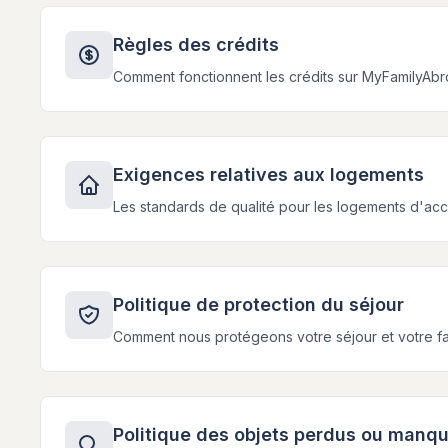
Règles des crédits
Comment fonctionnent les crédits sur MyFamilyAbr
Exigences relatives aux logements
Les standards de qualité pour les logements d'accu
Politique de protection du séjour
Comment nous protégeons votre séjour et votre fam
Politique des objets perdus ou manq