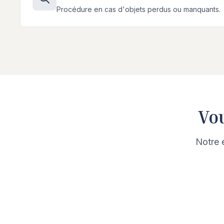
Procédure en cas d'objets perdus ou manquants.
Vou
Notre 