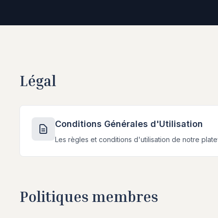
Légal
Conditions Générales d'Utilisation
Les règles et conditions d'utilisation de notre plat
Politiques membres