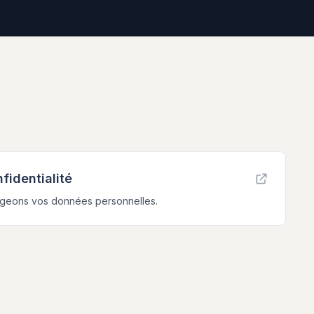
fidentialité
geons vos données personnelles.