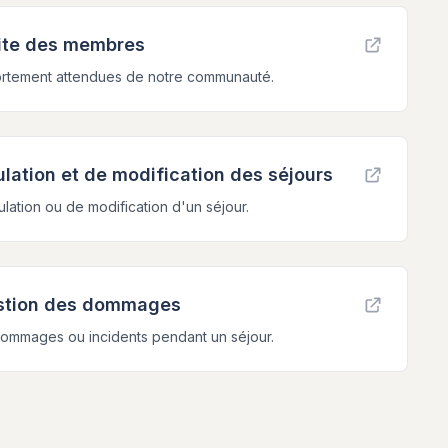
ite des membres
rtement attendues de notre communauté.
ulation et de modification des séjours
lation ou de modification d'un séjour.
estion des dommages
ommages ou incidents pendant un séjour.