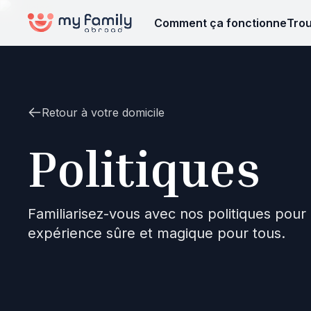
Comment ça fonctionne
Trou
Retour à votre domicile
Politiques
Familiarisez-vous avec nos politiques pour
expérience sûre et magique pour tous.