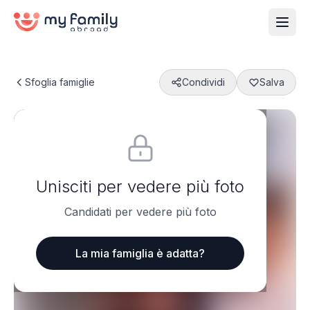
Sfoglia famiglie
Condividi
Salva
Unisciti per vedere più foto
Candidati per vedere più foto
La mia famiglia è adatta?