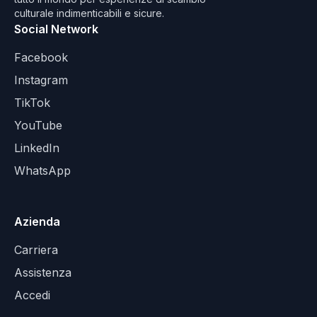
culturale indimenticabili e sicure.
Social Network
Facebook
Instagram
TikTok
YouTube
LinkedIn
WhatsApp
Azienda
Carriera
Assistenza
Accedi