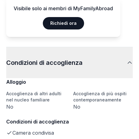
Visibile solo ai membri di MyFamilyAbroad
Richiedi ora
Condizioni di accoglienza
Alloggio
Accoglienza di altri adulti
Accoglienza di più ospiti
nel nucleo familiare
contemporaneamente
No
No
Condizioni di accoglienza
Camera condivisa