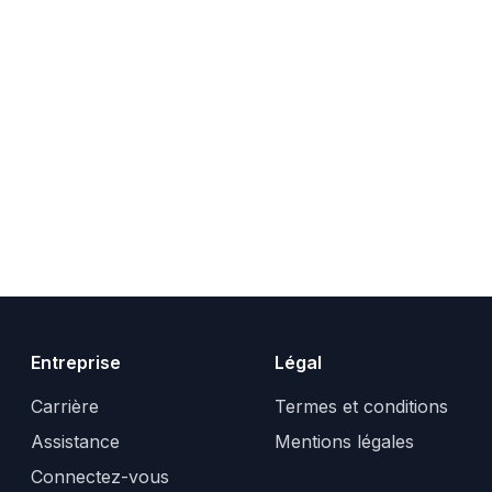
Entreprise
Légal
Carrière
Termes et conditions
Assistance
Mentions légales
Connectez-vous