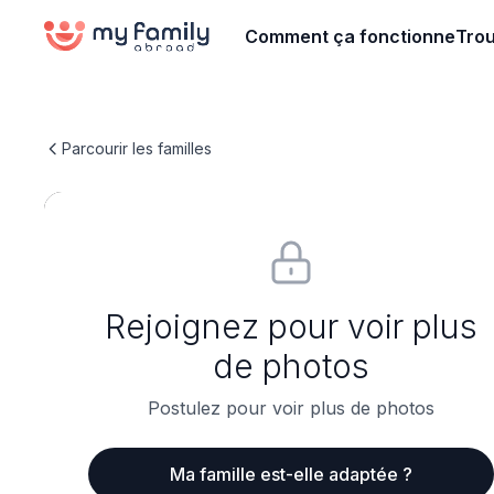
Comment ça fonctionne
Trou
Parcourir les familles
Rejoignez pour voir plus
de photos
Postulez pour voir plus de photos
Ma famille est-elle adaptée ?