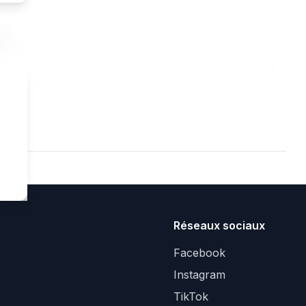
t.
Réseaux sociaux
Facebook
Instagram
TikTok