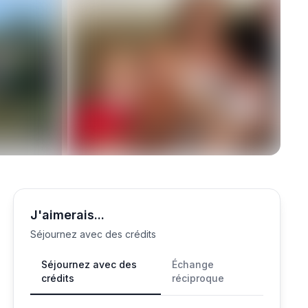
J'aimerais...
Séjournez avec des crédits
Séjournez avec des
Échange
crédits
réciproque