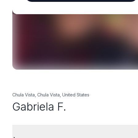
Chula Vista, Chula Vista, United States
Gabriela F.