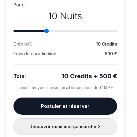
Pour...
10 Nuits
Crédits
10 Crédits
Frais de coordination
500 €
10 Crédits + 500 €
Total
Le coût moyen d'un séjour à Lisbonne est de 1 110 €+
Postuler et réserver
Découvrir comment ça marche