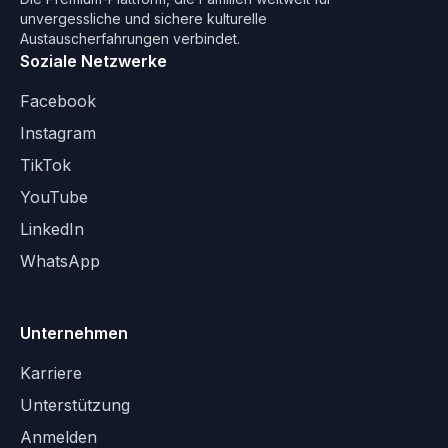
unvergessliche und sichere kulturelle
Austauscherfahrungen verbindet.
Soziale Netzwerke
Facebook
Instagram
TikTok
YouTube
LinkedIn
WhatsApp
Unternehmen
Karriere
Unterstützung
Anmelden