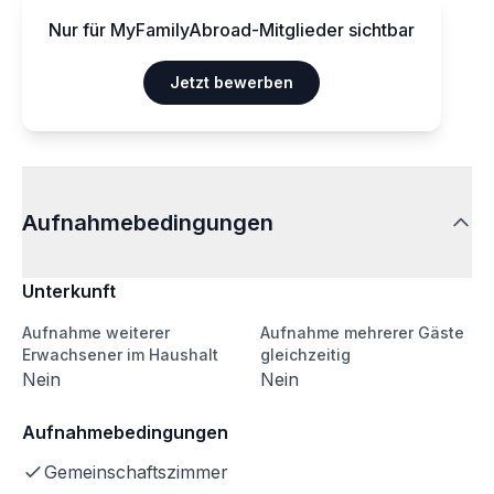
Nur für MyFamilyAbroad-Mitglieder sichtbar
Jetzt bewerben
Aufnahmebedingungen
Unterkunft
Aufnahme weiterer
Aufnahme mehrerer Gäste
Erwachsener im Haushalt
gleichzeitig
Nein
Nein
Aufnahmebedingungen
Gemeinschaftszimmer