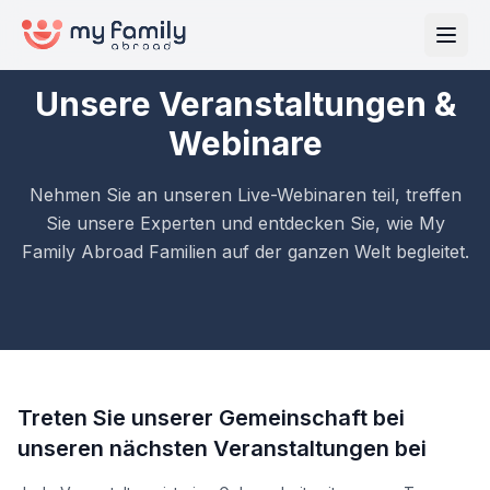
Unsere Veranstaltungen &
Webinare
Nehmen Sie an unseren Live-Webinaren teil, treffen
Sie unsere Experten und entdecken Sie, wie My
Family Abroad Familien auf der ganzen Welt begleitet.
Treten Sie unserer Gemeinschaft bei
unseren nächsten Veranstaltungen bei