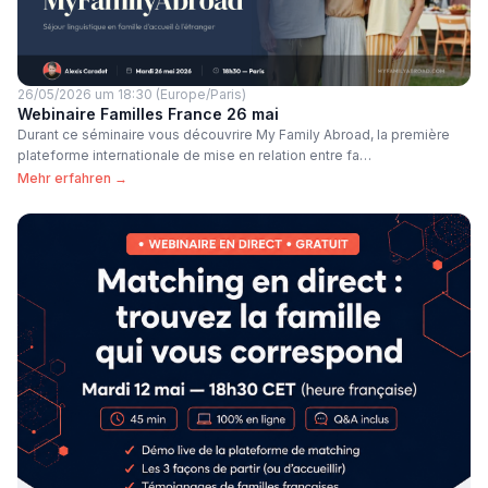
26/05/2026 um 18:30 (Europe/Paris)
Webinaire Familles France 26 mai
Durant ce séminaire vous découvrire My Family Abroad, la première
plateforme internationale de mise en relation entre fa…
Mehr erfahren →