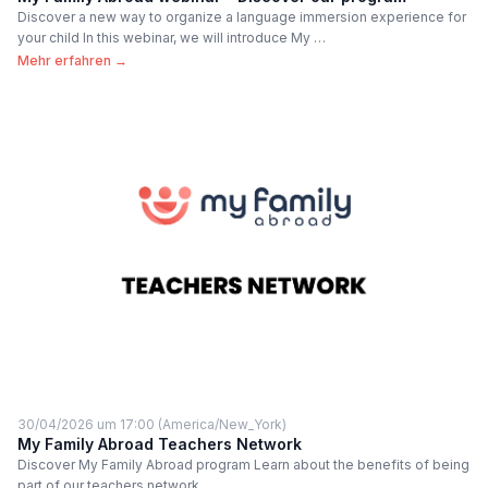
Discover a new way to organize a language immersion experience for
your child In this webinar, we will introduce My …
Mehr erfahren →
30/04/2026 um 17:00 (America/New_York)
My Family Abroad Teachers Network
Discover My Family Abroad program Learn about the benefits of being
part of our teachers network