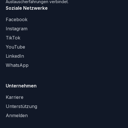
Austauscherfahrungen verbindet.
Soziale Netzwerke
Facebook
Instagram
TikTok
YouTube
LinkedIn
WhatsApp
Unternehmen
Karriere
Unterstützung
Anmelden