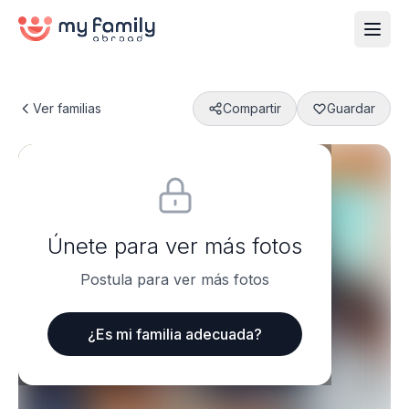
Ver familias
Compartir
Guardar
Únete para ver más fotos
Postula para ver más fotos
¿Es mi familia adecuada?