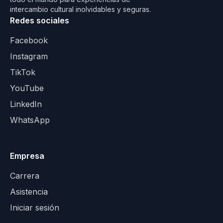
intercambio cultural inolvidables y seguras.
Redes sociales
Facebook
Instagram
TikTok
YouTube
LinkedIn
WhatsApp
Empresa
Carrera
Asistencia
Iniciar sesión