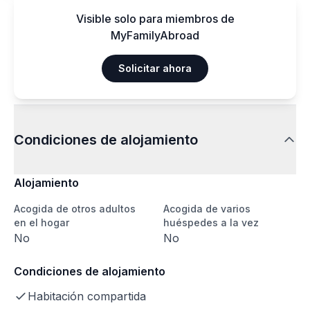
Visible solo para miembros de
MyFamilyAbroad
Solicitar ahora
Condiciones de alojamiento
Alojamiento
Acogida de otros adultos
Acogida de varios
en el hogar
huéspedes a la vez
No
No
Condiciones de alojamiento
Habitación compartida