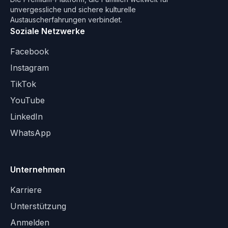
unvergessliche und sichere kulturelle
Austauscherfahrungen verbindet.
Soziale Netzwerke
Facebook
Instagram
TikTok
YouTube
LinkedIn
WhatsApp
Unternehmen
Karriere
Unterstützung
Anmelden