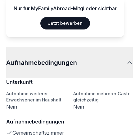
Nur für MyFamilyAbroad-Mitglieder sichtbar
Jetzt bewerben
Aufnahmebedingungen
Unterkunft
Aufnahme weiterer
Aufnahme mehrerer Gäste
Erwachsener im Haushalt
gleichzeitig
Nein
Nein
Aufnahmebedingungen
Gemeinschaftszimmer