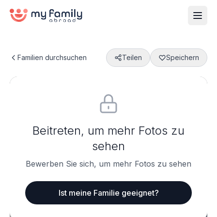
Familien durchsuchen
Teilen
Speichern
Beitreten, um mehr Fotos zu
sehen
Bewerben Sie sich, um mehr Fotos zu sehen
Ist meine Familie geeignet?